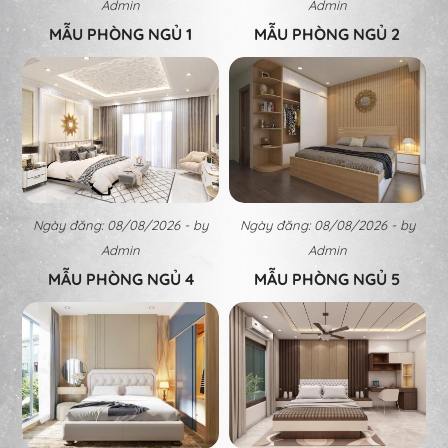
Admin
Admin
MẪU PHÒNG NGỦ 1
MẪU PHÒNG NGỦ 2
Ngày đăng: 08/08/2026 - by
Ngày đăng: 08/08/2026 - by
Admin
Admin
MẪU PHÒNG NGỦ 4
MẪU PHÒNG NGỦ 5