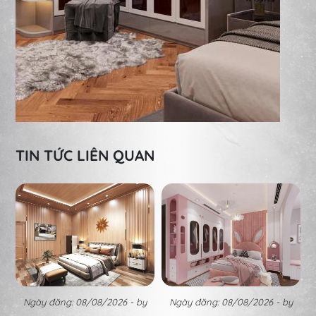
TIN TỨC LIÊN QUAN
Ngày đăng: 08/08/2026 - by
Ngày đăng: 08/08/2026 - by