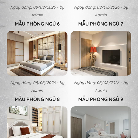
Ngày đăng: 08/08/2026 - by
Ngày đăng: 08/08/2026 - by
Admin
Admin
MẪU PHÒNG NGỦ 6
MẪU PHÒNG NGỦ 7
Ngày đăng: 08/08/2026 - by
Ngày đăng: 08/08/2026 - by
Admin
Admin
MẪU PHÒNG NGỦ 8
MẪU PHÒNG NGỦ 9