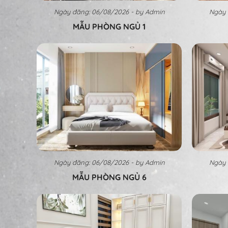
Ngày đăng: 06/08/2026 - by Admin
Ngày 
MẪU PHÒNG NGỦ 1
Ngày đăng: 06/08/2026 - by Admin
Ngày 
MẪU PHÒNG NGỦ 6