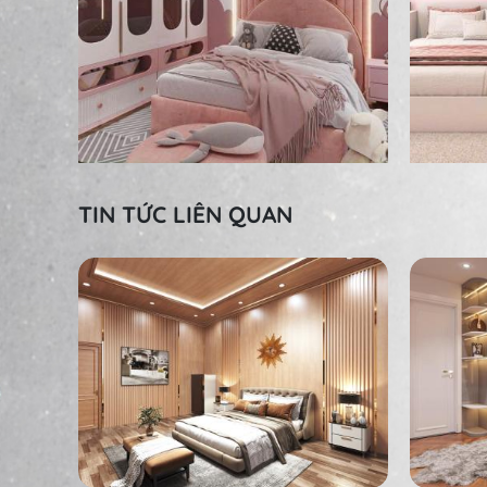
TIN TỨC LIÊN QUAN