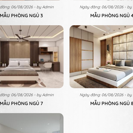
đăng: 06/08/2026 - by Admin
Ngày đăng: 06/08/2026 - by
MẪU PHÒNG NGỦ 3
MẪU PHÒNG NGỦ 
đăng: 06/08/2026 - by Admin
Ngày đăng: 06/08/2026 - by
MẪU PHÒNG NGỦ 7
MẪU PHÒNG NGỦ 