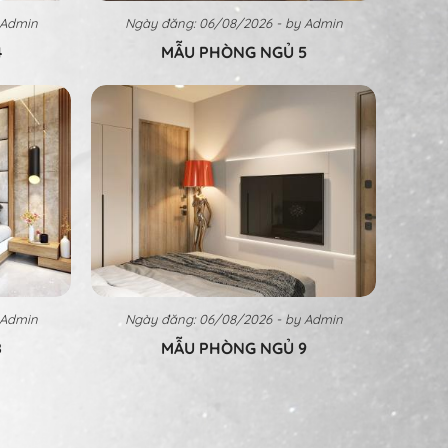
 Admin
Ngày đăng: 06/08/2026 - by Admin
4
MẪU PHÒNG NGỦ 5
 Admin
Ngày đăng: 06/08/2026 - by Admin
8
MẪU PHÒNG NGỦ 9