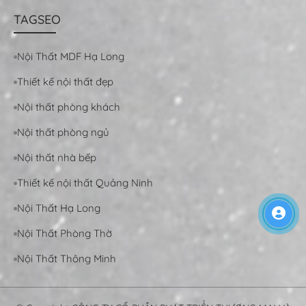
TAGSEO
Nội Thất MDF Hạ Long
Thiết kế nội thất đẹp
Nội thất phòng khách
Nội thất phòng ngủ
Nội thất nhà bếp
Thiết kế nội thất Quảng Ninh
Nội Thất Hạ Long
Nội Thất Phòng Thờ
Nội Thất Thông Minh