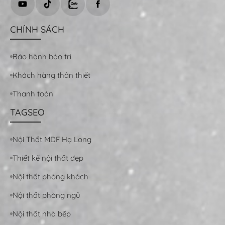
CHÍNH SÁCH
Bảo hành bảo trì
Khách hàng thân thiết
Thanh toán
TAGSEO
Nội Thất MDF Hạ Long
Thiết kế nội thất đẹp
Nội thất phòng khách
Nội thất phòng ngủ
Nội thất nhà bếp